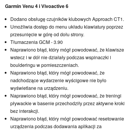
Garmin Venu 4 i Vivoactive 6
Dodano obsługę czujników klubowych Approach CT1.
Umożliwia dostęp do menu układu klawiatury poprzez
przesunięcie w górę od dołu strony.
Tłumaczenia GCM - 3.90
Naprawiono błąd, który mógł powodować, że klawisze
wstecz i w dół nie działały podczas wspinaczki i
boulderingu w pomieszczeniach.
Naprawiono błąd, który mógł powodować, że
nadchodzące wydarzenie wyścigowe nie było
wyświetlane na urządzeniu.
Naprawiono błąd, który mógł powodować, że treningi
pływackie w basenie przechodziły przez aktywne kroki
bez interakcji.
Naprawiono błąd, który mógł powodować resetowanie
urządzenia podczas dodawania aplikacji za