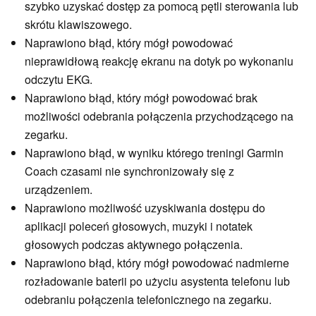
szybko uzyskać dostęp za pomocą pętli sterowania lub
skrótu klawiszowego.
Naprawiono błąd, który mógł powodować
nieprawidłową reakcję ekranu na dotyk po wykonaniu
odczytu EKG.
Naprawiono błąd, który mógł powodować brak
możliwości odebrania połączenia przychodzącego na
zegarku.
Naprawiono błąd, w wyniku którego treningi Garmin
Coach czasami nie synchronizowały się z
urządzeniem.
Naprawiono możliwość uzyskiwania dostępu do
aplikacji poleceń głosowych, muzyki i notatek
głosowych podczas aktywnego połączenia.
Naprawiono błąd, który mógł powodować nadmierne
rozładowanie baterii po użyciu asystenta telefonu lub
odebraniu połączenia telefonicznego na zegarku.