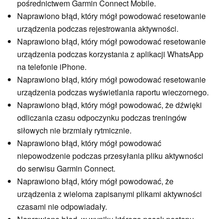
pośrednictwem Garmin Connect Mobile.
Naprawiono błąd, który mógł powodować resetowanie
urządzenia podczas rejestrowania aktywności.
Naprawiono błąd, który mógł powodować resetowanie
urządzenia podczas korzystania z aplikacji WhatsApp
na telefonie iPhone.
Naprawiono błąd, który mógł powodować resetowanie
urządzenia podczas wyświetlania raportu wieczornego.
Naprawiono błąd, który mógł powodować, że dźwięki
odliczania czasu odpoczynku podczas treningów
siłowych nie brzmiały rytmicznie.
Naprawiono błąd, który mógł powodować
niepowodzenie podczas przesyłania pliku aktywności
do serwisu Garmin Connect.
Naprawiono błąd, który mógł powodować, że
urządzenia z wieloma zapisanymi plikami aktywności
czasami nie odpowiadały.