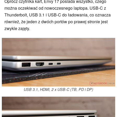
Oprócz czytnika kart, Envy 17 posiada wszystko, czego
można oczekiwać od nowoczesnego laptopa. USB-C z
Thunderbolt, USB 3.1 i USB-C do ładowania, co oznacza
również, że jeden z dwóch portów po prawej stronie jest
zwykle zajęty.
USB 3.1, HDMI, 2 x USB-C (TB, PD i DP)