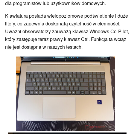
dla programistów lub użytkowników domowych.
Klawiatura posiada wielopoziomowe podświetlenie i duże
litery, co zapewnia doskonałą czytelność w ciemności.
Uważni obserwatorzy zauważą klawisz Windows Co-Pilot,
który zastępuje teraz prawy klawisz Ctrl. Funkcja ta wciąż
nie jest dostępna w naszych testach.