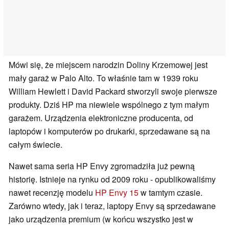
Mówi się, że miejscem narodzin Doliny Krzemowej jest
mały garaż w Palo Alto. To właśnie tam w 1939 roku
William Hewlett i David Packard stworzyli swoje pierwsze
produkty. Dziś HP ma niewiele wspólnego z tym małym
garażem. Urządzenia elektroniczne producenta, od
laptopów i komputerów po drukarki, sprzedawane są na
całym świecie.
Nawet sama seria HP Envy zgromadziła już pewną
historię. Istnieje na rynku od 2009 roku - opublikowaliśmy
nawet recenzję modelu
HP Envy 15
w tamtym czasie.
Zarówno wtedy, jak i teraz, laptopy Envy są sprzedawane
jako urządzenia premium (w końcu wszystko jest w