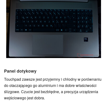
Panel dotykowy
Touchpad zawsze jest przyjemny i chłodny w porównaniu
do otaczającego go aluminium i ma dobre właściwości
ślizgowe. Czucie jest bezbłędne, a precyzja urządzenia
wejściowego jest dobra.