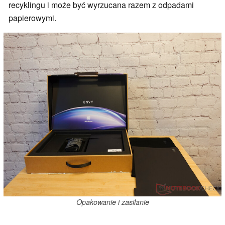
recyklingu i może być wyrzucana razem z odpadami
papierowymi.
Opakowanie i zasilanie