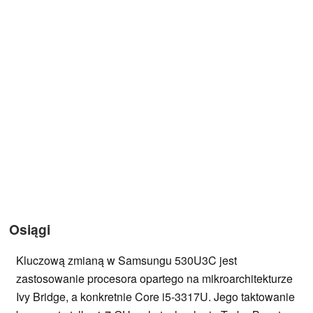
Osiągi
Kluczową zmianą w Samsungu 530U3C jest
zastosowanie procesora opartego na mikroarchitekturze
Ivy Bridge, a konkretnie Core i5-3317U. Jego taktowanie