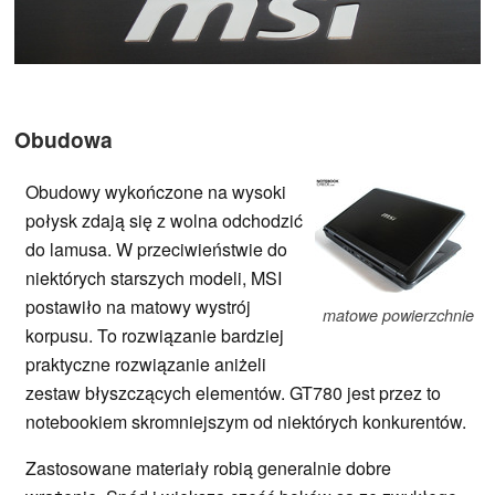
Obudowa
Obudowy wykończone na wysoki
połysk zdają się z wolna odchodzić
do lamusa. W przeciwieństwie do
niektórych starszych modeli, MSI
postawiło na matowy wystrój
matowe powierzchnie
korpusu. To rozwiązanie bardziej
praktyczne rozwiązanie aniżeli
zestaw błyszczących elementów. GT780 jest przez to
notebookiem skromniejszym od niektórych konkurentów.
Zastosowane materiały robią generalnie dobre