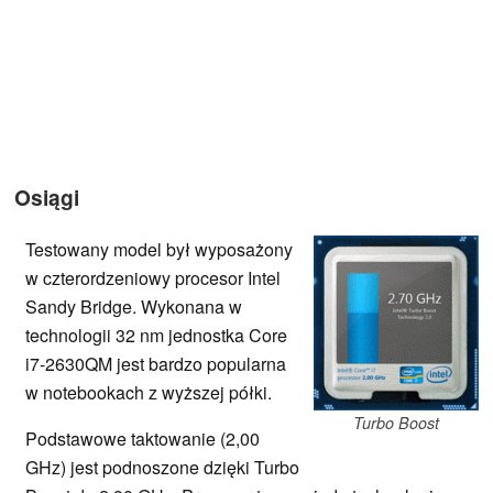
Osiągi
Testowany model był wyposażony
w czterordzeniowy procesor Intel
Sandy Bridge. Wykonana w
technologii 32 nm jednostka Core
i7-2630QM jest bardzo popularna
w notebookach z wyższej półki.
Turbo Boost
Podstawowe taktowanie (2,00
GHz) jest podnoszone dzięki Turbo