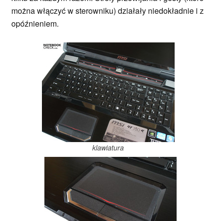
można włączyć w sterowniku) działały niedokładnie i z
opóźnieniem.
klawiatura