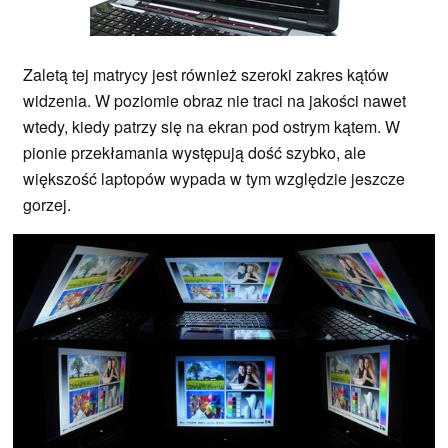
Zaletą tej matrycy jest również szeroki zakres kątów
widzenia. W poziomie obraz nie traci na jakości nawet
wtedy, kiedy patrzy się na ekran pod ostrym kątem. W
pionie przekłamania występują dość szybko, ale
większość laptopów wypada w tym względzie jeszcze
gorzej.