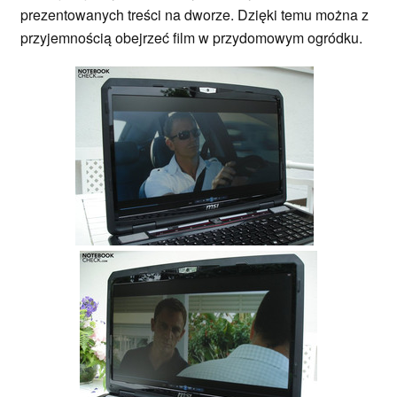
prezentowanych treści na dworze. Dzięki temu można z
przyjemnością obejrzeć film w przydomowym ogródku.