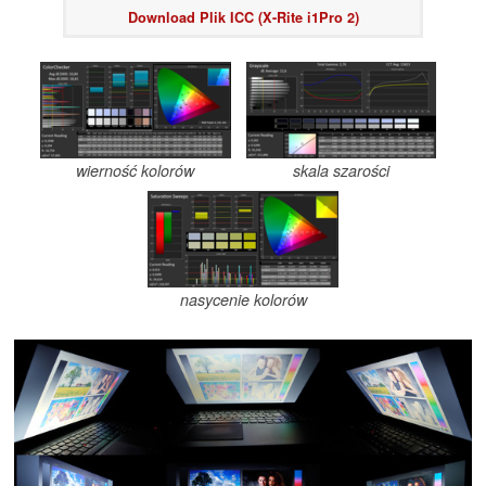
Download Plik ICC (X-Rite i1Pro 2)
wierność kolorów
skala szarości
nasycenie kolorów