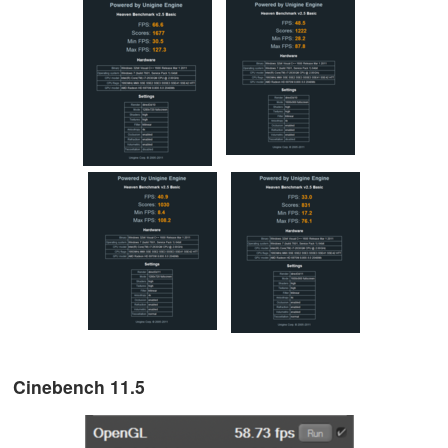
Cinebench 11.5