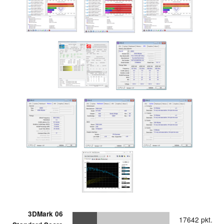
3DMark 06
17642 pkt.