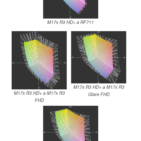
M17x R3 HD+ a RF711
M17x R3 HD+ a M17x R3
M17x R3 HD+ a M17x R3
Glare FHD
FHD