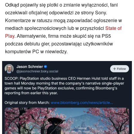
Odkąd pojawiły się plotki o zmianie wyłączności, fani
oczekiwali oficjalnej odpowiedzi ze strony Sony.
Komentarze w ratuszu mogą zapowiadać ogłoszenie w
mediach społecznościowych lub w przyszłości
State of
Play
. Alternatywnie, firma może skupić się na PS5
podczas debiutu gier, pozostawiając użytkowników
komputerów PC w niewiedzy.