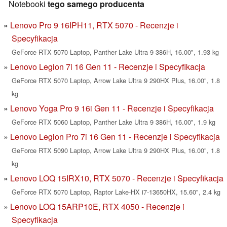
Notebooki
tego samego producenta
Lenovo Pro 9 16IPH11, RTX 5070 - Recenzje i
Specyfikacja
GeForce RTX 5070 Laptop, Panther Lake Ultra 9 386H, 16.00", 1.93 kg
Lenovo Legion 7i 16 Gen 11 - Recenzje i Specyfikacja
GeForce RTX 5070 Laptop, Arrow Lake Ultra 9 290HX Plus, 16.00", 1.8
kg
Lenovo Yoga Pro 9 16i Gen 11 - Recenzje i Specyfikacja
GeForce RTX 5060 Laptop, Panther Lake Ultra 9 386H, 16.00", 1.9 kg
Lenovo Legion Pro 7i 16 Gen 11 - Recenzje i Specyfikacja
GeForce RTX 5090 Laptop, Arrow Lake Ultra 9 290HX Plus, 16.00", 1.8
kg
Lenovo LOQ 15IRX10, RTX 5070 - Recenzje i Specyfikacja
GeForce RTX 5070 Laptop, Raptor Lake-HX i7-13650HX, 15.60", 2.4 kg
Lenovo LOQ 15ARP10E, RTX 4050 - Recenzje i
Specyfikacja