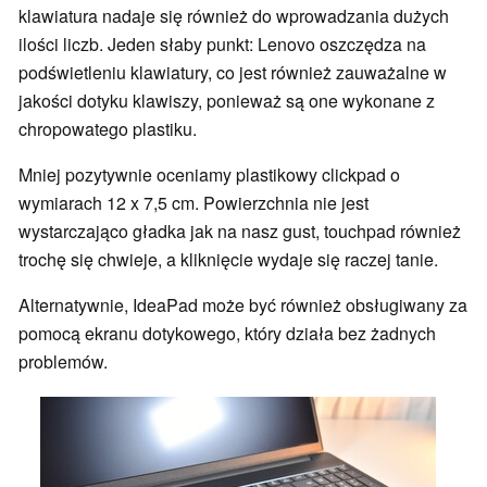
klawiatura nadaje się również do wprowadzania dużych
ilości liczb. Jeden słaby punkt: Lenovo oszczędza na
podświetleniu klawiatury, co jest również zauważalne w
jakości dotyku klawiszy, ponieważ są one wykonane z
chropowatego plastiku.
Mniej pozytywnie oceniamy plastikowy clickpad o
wymiarach 12 x 7,5 cm. Powierzchnia nie jest
wystarczająco gładka jak na nasz gust, touchpad również
trochę się chwieje, a kliknięcie wydaje się raczej tanie.
Alternatywnie, IdeaPad może być również obsługiwany za
pomocą ekranu dotykowego, który działa bez żadnych
problemów.