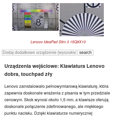
Lenovo IdeaPad Slim 3 15Q8X10
Urządzenia wejściowe: Klawiatura Lenovo
dobra, touchpad zły
Lenovo zainstalowało pełnowymiarową klawiaturę, która
zapewnia doskonałe wrażenia z pisania w tym przedziale
cenowym. Skok wynosi około 1,5 mm, a klawisze oferują
doskonałe połączenie zdefiniowanego, ale miękkiego
punktu nacisku. Dzięki klawiaturze numerycznej