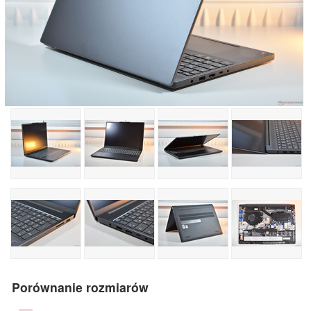
Porównanie rozmiarów