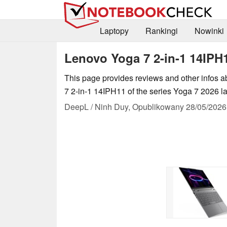
Laptopy
Rankingi
Nowinki
Lenovo Yoga 7 2-in-1 14IPH
This page provides reviews and other infos 
7 2-in-1 14IPH11 of the series Yoga 7 2026 l
DeepL / Ninh Duy,
Opublikowany
28/05/2026