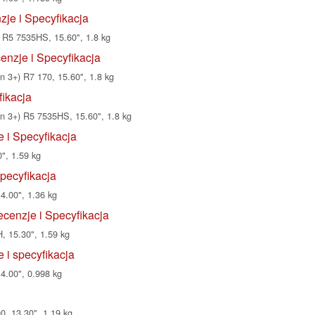
e i Specyfikacja
R5 7535HS, 15.60", 1.8 kg
nzje i Specyfikacja
3+) R7 170, 15.60", 1.8 kg
ikacja
3+) R5 7535HS, 15.60", 1.8 kg
 i Specyfikacja
", 1.59 kg
pecyfikacja
4.00", 1.36 kg
cenzje i Specyfikacja
, 15.30", 1.59 kg
i specyfikacja
14.00", 0.998 kg
, 13.30", 1.19 kg