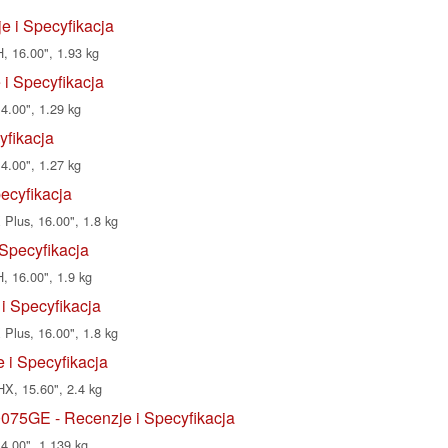
 i Specyfikacja
, 16.00", 1.93 kg
i Specyfikacja
4.00", 1.29 kg
yfikacja
4.00", 1.27 kg
ecyfikacja
Plus, 16.00", 1.8 kg
Specyfikacja
, 16.00", 1.9 kg
i Specyfikacja
Plus, 16.00", 1.8 kg
i Specyfikacja
X, 15.60", 2.4 kg
75GE - Recenzje i Specyfikacja
14.00", 1.139 kg