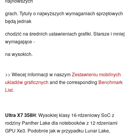
najnowszych
grach. Tytuły o najwyższych wymaganiach sprzętowych
będą jednak
chodzić na średnich ustawieniach grafiki. Starsze i mniej
wymagające -
na wysokich.
>> Wiecej informacji w naszym
Zestawieniu mobilnych
ukladów graficznych
and the corresponding
Benchmark
List
.
Ultra X7 358H
: Wysokiej klasy 16-rdzeniowy SoC z
rodziny Panther Lake dla notebooków z 12 rdzeniami
GPU Xe3. Podobnie jak w przypadku Lunar Lake,