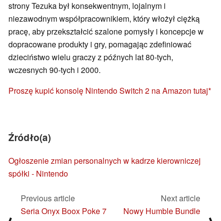
strony Tezuka był konsekwentnym, lojalnym i
niezawodnym współpracownikiem, który włożył ciężką
pracę, aby przekształcić szalone pomysły i koncepcje w
dopracowane produkty i gry, pomagając zdefiniować
dzieciństwo wielu graczy z późnych lat 80-tych,
wczesnych 90-tych i 2000.
Proszę kupić konsolę Nintendo Switch 2 na Amazon tutaj
Źródło(a)
Ogłoszenie zmian personalnych w kadrze kierowniczej
spółki - Nintendo
Previous article
Next article
Seria Onyx Boox Poke 7
Nowy Humble Bundle