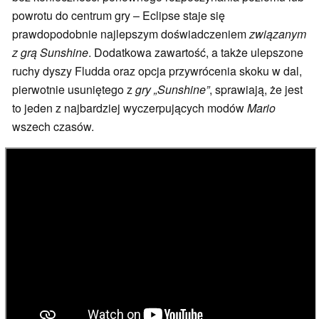
powrotu do centrum gry – Eclipse staje się
prawdopodobnie najlepszym doświadczeniem
związanym
z grą Sunshine
. Dodatkowa zawartość, a także ulepszone
ruchy dyszy Fludda oraz opcja przywrócenia skoku w dal,
pierwotnie usuniętego z
gry „Sunshine”
, sprawiają, że jest
to jeden z najbardziej wyczerpujących modów
Mario
wszech czasów.