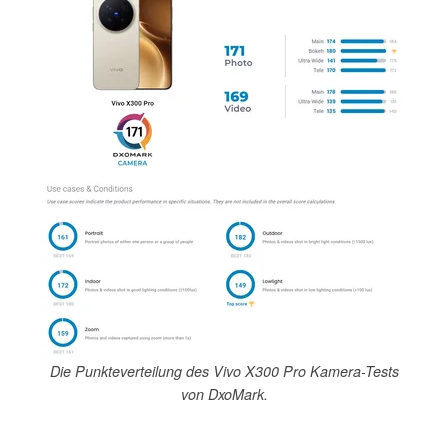
Die Punkteverteilung des Vivo X300 Pro Kamera-Tests
von DxoMark.