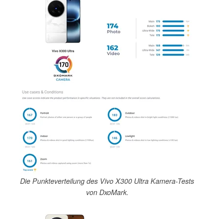
Die Punkteverteilung des Vivo X300 Ultra Kamera-Tests
von DxoMark.