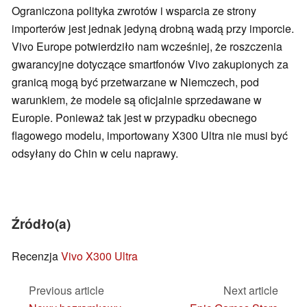
Ograniczona polityka zwrotów i wsparcia ze strony
importerów jest jednak jedyną drobną wadą przy imporcie.
Vivo Europe potwierdziło nam wcześniej, że roszczenia
gwarancyjne dotyczące smartfonów Vivo zakupionych za
granicą mogą być przetwarzane w Niemczech, pod
warunkiem, że modele są oficjalnie sprzedawane w
Europie. Ponieważ tak jest w przypadku obecnego
flagowego modelu, importowany X300 Ultra nie musi być
odsyłany do Chin w celu naprawy.
Źródło(a)
Recenzja
Vivo X300 Ultra
Previous article
Next article