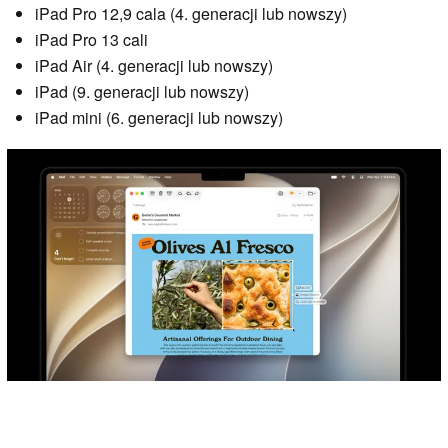
iPad Pro 12,9 cala (4. generacji lub nowszy)
iPad Pro 13 cali
iPad Air (4. generacji lub nowszy)
iPad (9. generacji lub nowszy)
iPad mini (6. generacji lub nowszy)