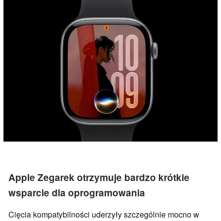
Apple Zegarek otrzymuje bardzo krótkie
wsparcie dla oprogramowania
Cięcia kompatybilności uderzyły szczególnie mocno w