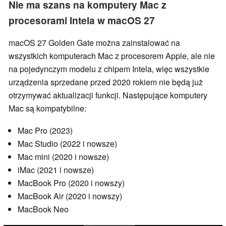
Nie ma szans na komputery Mac z
procesorami Intela w macOS 27
macOS 27 Golden Gate można zainstalować na
wszystkich komputerach Mac z procesorem Apple, ale nie
na pojedynczym modelu z chipem Intela, więc wszystkie
urządzenia sprzedane przed 2020 rokiem nie będą już
otrzymywać aktualizacji funkcji. Następujące komputery
Mac są kompatybilne:
Mac Pro (2023)
Mac Studio (2022 i nowsze)
Mac mini (2020 i nowsze)
iMac (2021 i nowsze)
MacBook Pro (2020 i nowszy)
MacBook Air (2020 i nowszy)
MacBook Neo