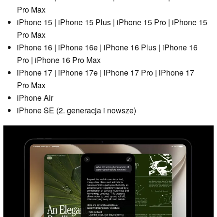
Pro Max
iPhone 15 | iPhone 15 Plus | iPhone 15 Pro | iPhone 15
Pro Max
iPhone 16 | iPhone 16e | iPhone 16 Plus | iPhone 16
Pro | iPhone 16 Pro Max
iPhone 17 | iPhone 17e | iPhone 17 Pro | iPhone 17
Pro Max
iPhone Air
iPhone SE (2. generacja i nowsze)