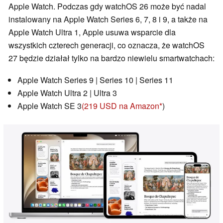
Apple Watch. Podczas gdy watchOS 26 może być nadal
instalowany na Apple Watch Series 6, 7, 8 i 9, a także na
Apple Watch Ultra 1, Apple usuwa wsparcie dla
wszystkich czterech generacji, co oznacza, że watchOS
27 będzie działał tylko na bardzo niewielu smartwatchach:
Apple Watch Series 9 | Series 10 | Series 11
Apple Watch Ultra 2 | Ultra 3
Apple Watch SE 3
(219 USD na Amazon
)