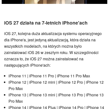
iOS 27 działa na 7-letnich iPhone'ach
iOS 27, kolejna duża aktualizacja systemu operacyjnego
dla iPhone'a, jest jedyną aktualizacją, która działa na
wszystkich modelach, na których można było
zainstalować iOS 26 w zeszłym roku. W szczególności
oznacza to, że iOS 27 można zainstalować na
następujących iPhone'ach:
iPhone 11 | iPhone 11 Pro | iPhone 11 Pro Max
iPhone 12 | iPhone 12 mini | iPhone 12 Pro | iPhone 12
Pro Max
iPhone 13 | iPhone 13 mini | iPhone 13 Pro | iPhone 13
Pro Max
iPhone 14 | iPhone 14 Plus | iPhone 14 Pro | iPhone 14