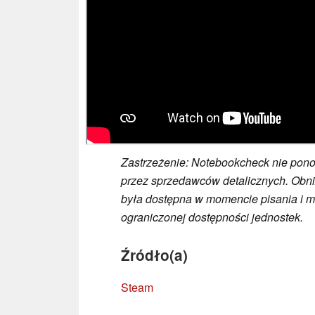
Zastrzeżenie: Notebookcheck nie pon
przez sprzedawców detalicznych. Obni
była dostępna w momencie pisania i 
ograniczonej dostępności jednostek.
Źródło(a)
Steam