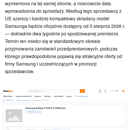
wymieniona na tej samej stronie, a mianowicie data
wprowadzenia do sprzedaży. Według tego sprzedawcy z
UE szerszy i bardziej kompaktowy składany model
Samsunga będzie oficjalnie dostępny od 5 sierpnia 2026 r.
— dokładnie dwa tygodnie po spodziewanej premierze.
Termin ten mieści się w standardowym okresie
przyjmowania zamówień przedpremierowych, podczas
którego prawdopodobnie pojawią się atrakcyjne oferty od
firmy Samsung i uczestniczących w promocji
sprzedawców.