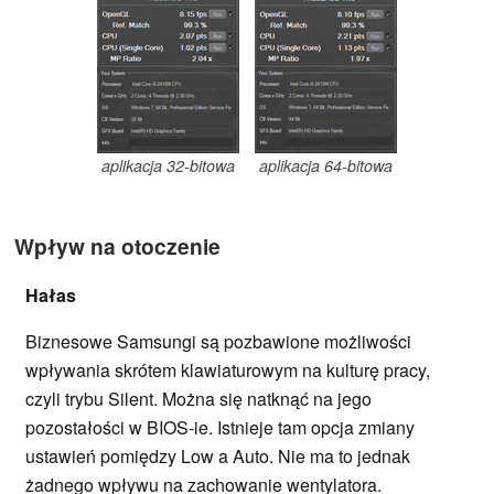
aplikacja 32-bitowa
aplikacja 64-bitowa
Wpływ na otoczenie
Hałas
Biznesowe Samsungi są pozbawione możliwości
wpływania skrótem klawiaturowym na kulturę pracy,
czyli trybu Silent. Można się natknąć na jego
pozostałości w BIOS-ie. Istnieje tam opcja zmiany
ustawień pomiędzy Low a Auto. Nie ma to jednak
żadnego wpływu na zachowanie wentylatora.