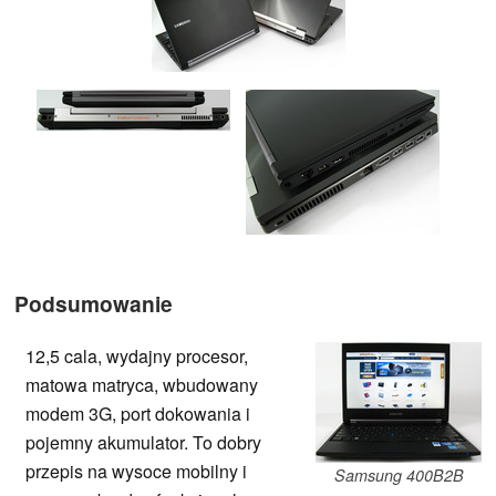
Podsumowanie
12,5 cala, wydajny procesor,
matowa matryca, wbudowany
modem 3G, port dokowania i
pojemny akumulator. To dobry
przepis na wysoce mobilny i
Samsung 400B2B