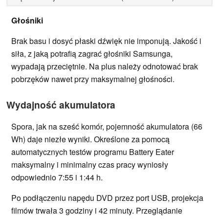
Głośniki
Brak basu i dosyć płaski dźwięk nie imponują. Jakość i
siła, z jaką potrafią zagrać głośniki Samsunga,
wypadają przeciętnie. Na plus należy odnotować brak
pobrzęków nawet przy maksymalnej głośności.
Wydajność akumulatora
Spora, jak na sześć komór, pojemność akumulatora (66
Wh) daje niezłe wyniki. Określone za pomocą
automatycznych testów programu Battery Eater
maksymalny i minimalny czas pracy wyniosły
odpowiednio 7:55 i 1:44 h.
Po podłączeniu napędu DVD przez port USB, projekcja
filmów trwała 3 godziny i 42 minuty. Przeglądanie