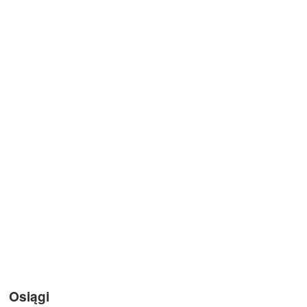
Osiągi