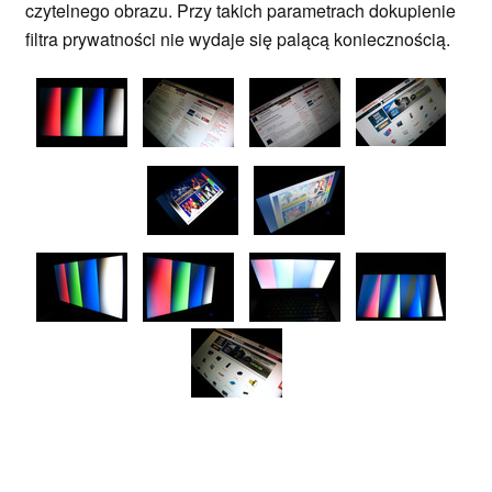
czytelnego obrazu. Przy takich parametrach dokupienie
filtra prywatności nie wydaje się palącą koniecznością.