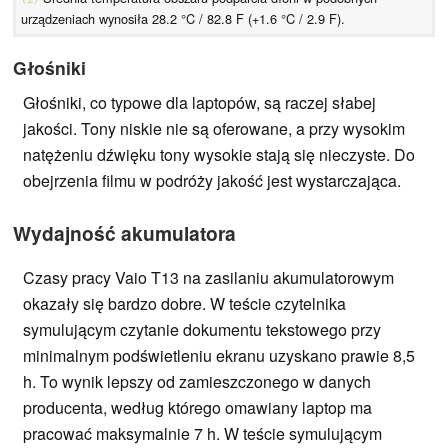
urządzeniach wynosiła 28.2 °C / 82.8 F (+1.6 °C / 2.9 F).
Głośniki
Głośniki, co typowe dla laptopów, są raczej słabej
jakości. Tony niskie nie są oferowane, a przy wysokim
natężeniu dźwięku tony wysokie stają się nieczyste. Do
obejrzenia filmu w podróży jakość jest wystarczająca.
Wydajność akumulatora
Czasy pracy Vaio T13 na zasilaniu akumulatorowym
okazały się bardzo dobre. W teście czytelnika
symulującym czytanie dokumentu tekstowego przy
minimalnym podświetleniu ekranu uzyskano prawie 8,5
h. To wynik lepszy od zamieszczonego w danych
producenta, według którego omawiany laptop ma
pracować maksymalnie 7 h. W teście symulującym