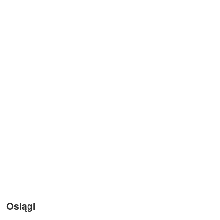
Osiągi