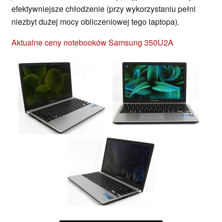
efektywniejsze chłodzenie (przy wykorzystaniu pełni
niezbyt dużej mocy obliczeniowej tego laptopa).
Aktualne ceny notebooków Samsung 350U2A