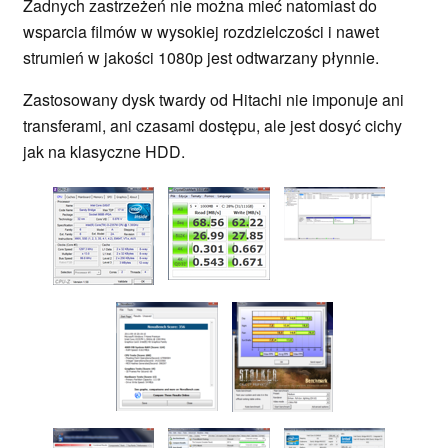
Żadnych zastrzeżeń nie można mieć natomiast do
wsparcia filmów w wysokiej rozdzielczości i nawet
strumień w jakości 1080p jest odtwarzany płynnie.
Zastosowany dysk twardy od Hitachi nie imponuje ani
transferami, ani czasami dostępu, ale jest dosyć cichy
jak na klasyczne HDD.