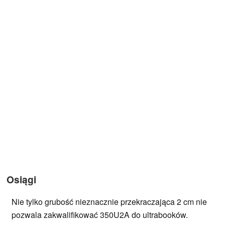
Osiągi
Nie tylko grubość nieznacznie przekraczająca 2 cm nie
pozwala zakwalifikować 350U2A do ultrabooków.