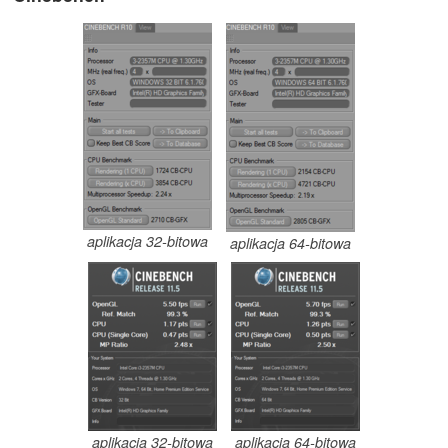
aplikacja 32-bitowa
aplikacja 64-bitowa
aplikacja 32-bitowa
aplikacja 64-bitowa