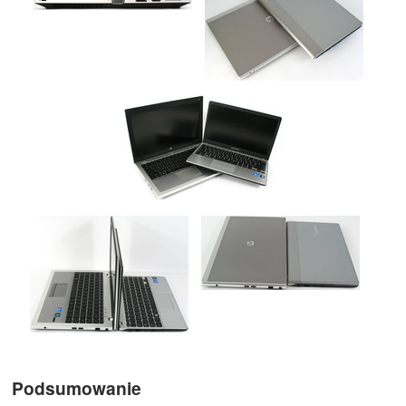
Podsumowanie