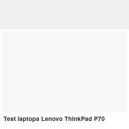
Test laptopa Lenovo ThinkPad P70