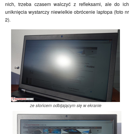
nich, trzeba czasem walczyć z refleksami, ale do ich
uniknięcia wystarczy niewielkie obrócenie laptopa (foto nr
2).
ze słońcem odbijającym się w ekranie