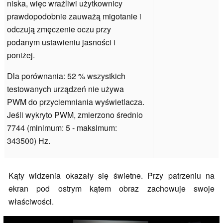
niska, więc wrażliwi użytkownicy
prawdopodobnie zauważą migotanie i
odczują zmęczenie oczu przy
podanym ustawieniu jasności i
poniżej.
Dla porównania: 52 % wszystkich
testowanych urządzeń nie używa
PWM do przyciemniania wyświetlacza.
Jeśli wykryto PWM, zmierzono średnio
7744 (minimum: 5 - maksimum:
343500) Hz.
Kąty widzenia okazały się świetne. Przy patrzeniu na
ekran pod ostrym kątem obraz zachowuje swoje
właściwości.