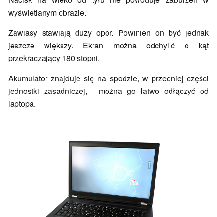
wyświetlanym obrazie.
Zawiasy stawiają duży opór. Powinien on być jednak
jeszcze większy. Ekran można odchylić o kąt
przekraczający 180 stopni.
Akumulator znajduje się na spodzie, w przedniej części
jednostki zasadniczej, i można go łatwo odłączyć od
laptopa.