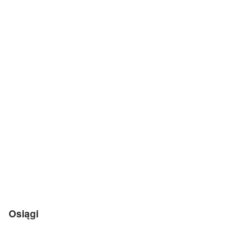
Osiągi