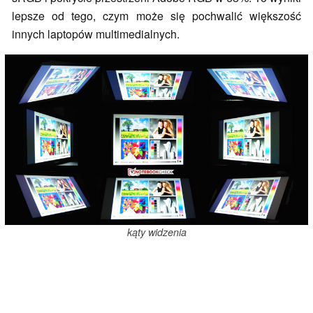
lepsze od tego, czym może się pochwalić większość
innych laptopów multimedialnych.
kąty widzenia