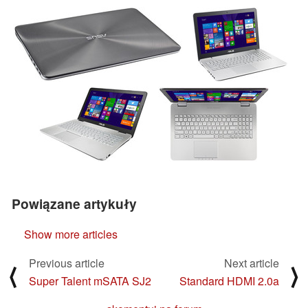
Powiązane artykuły
Show more articles
Previous article
Next article
⟨
⟩
Super Talent mSATA SJ2
Standard HDMI 2.0a