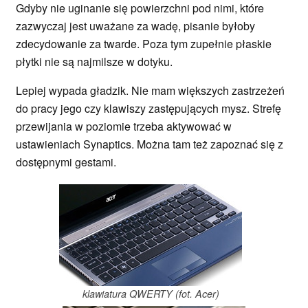
Gdyby nie uginanie się powierzchni pod nimi, które
zazwyczaj jest uważane za wadę, pisanie byłoby
zdecydowanie za twarde. Poza tym zupełnie płaskie
płytki nie są najmilsze w dotyku.
Lepiej wypada gładzik. Nie mam większych zastrzeżeń
do pracy jego czy klawiszy zastępujących mysz. Strefę
przewijania w poziomie trzeba aktywować w
ustawieniach Synaptics. Można tam też zapoznać się z
dostępnymi gestami.
klawiatura QWERTY (fot. Acer)