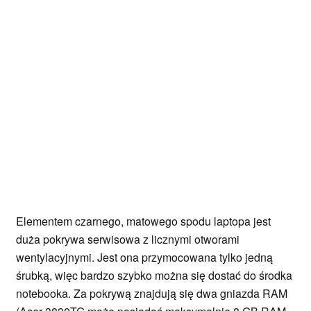
Elementem czarnego, matowego spodu laptopa jest
duża pokrywa serwisowa z licznymi otworami
wentylacyjnymi. Jest ona przymocowana tylko jedną
śrubką, więc bardzo szybko można się dostać do środka
notebooka. Za pokrywą znajdują się dwa gniazda RAM