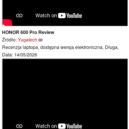
HONOR 600 Pro Review
Źródło:
Yugatech
Recenzja laptopa, dostępna wersja elektroniczna, Długa,
Data: 14/05/2026