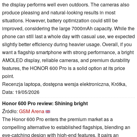
the display performs well even outdoors. The cameras also
produce pleasing and natural-looking results in most
situations. However, battery optimization could still be
improved, considering the large 7000mAh capacity. While the
phone can still last a whole day with casual use, we expected
slightly better efficiency during heavier usage. Overall, if you
want a flagship smartphone with strong performance, a bright
AMOLED display, reliable cameras, and premium durability
features, the HONOR 600 Pro is a solid option at its price
point.
Recenzja laptopa, dostępna wersja elektroniczna, Krótka,
Data: 19/05/2026
Honor 600 Pro review: Shining bright
Źródło:
GSM Arena
The Honor 600 Pro enters the premium market as a
compelling alternative to established flagships, blending an
eye-catching design with high-end features. It pairs an