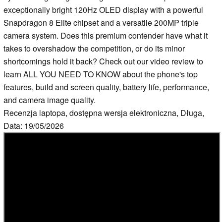
exceptionally bright 120Hz OLED display with a powerful
Snapdragon 8 Elite chipset and a versatile 200MP triple
camera system. Does this premium contender have what it
takes to overshadow the competition, or do its minor
shortcomings hold it back? Check out our video review to
learn ALL YOU NEED TO KNOW about the phone's top
features, build and screen quality, battery life, performance,
and camera image quality.
Recenzja laptopa, dostępna wersja elektroniczna, Długa,
Data: 19/05/2026