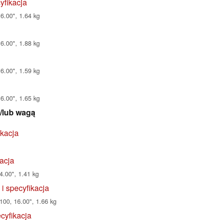
yfikacja
6.00", 1.64 kg
6.00", 1.88 kg
6.00", 1.59 kg
6.00", 1.65 kg
i/lub wagą
ikacja
acja
4.00", 1.41 kg
i specyfikacja
00, 16.00", 1.66 kg
cyfikacja