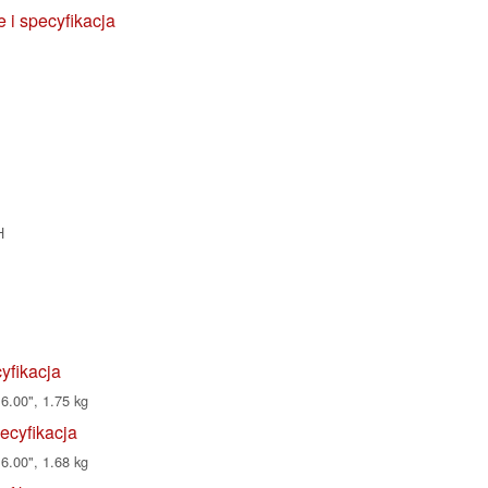
i specyfikacja
H
yfikacja
6.00", 1.75 kg
ecyfikacja
6.00", 1.68 kg