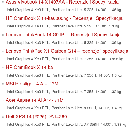
Asus Vivobook 14 X1407AA - Recenzje i Specyfikacja
Intel Graphics 4 Xe3 PTL, Panther Lake Ultra 5 325, 14.00", 1.46 kg
HP OmniBook X 14-ka0000ng - Recenzje i Specyfikacja
Intel Graphics 4 Xe3 PTL, Panther Lake Ultra 5 325, 14.00", 1.3 kg
Lenovo ThinkBook 14 G9 IPL - Recenzje i Specyfikacja
Intel Graphics 4 Xe3 PTL, Panther Lake Ultra 5 325, 14.00", 1.36 kg
Lenovo ThinkPad X1 Carbon G14 – recenzje i specyfikacja
Intel Graphics 4 Xe3 PTL, Panther Lake Ultra 7 355, 14.00", 0.998 kg
HP OmniBook X 14-ka
Intel Graphics 4 Xe3 PTL, Panther Lake Ultra 7 356H, 14.00", 1.3 kg
MSI Prestige 14 AI+ D3M
Intel Graphics 4 Xe3 PTL, Panther Lake Ultra 7 355, 14.00", 1.32 kg
Acer Aspire 14 AI A14-I71M
Intel Graphics 4 Xe3 PTL, Panther Lake Ultra 9 386H, 14.00", 1.4 kg
Dell XPS 14 (2026) DA14260
Intel Graphics 4 Xe3 PTL, Panther Lake Ultra X7 358H, 14.00", 1.38 kg