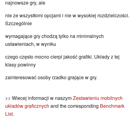
najnowsze gry, ale
nie ze wszystkimi opcjami i nie w wysokiej rozdzielczości.
Szczególnie
wymagające gry chodzą tylko na minimalnych
ustawieniach, w wyniku
czego często mocno cierpi jakość grafiki. Układy z tej
klasy powinny
zainteresować osoby rzadko grające w gry.
>> Wiecej informacji w naszym
Zestawieniu mobilnych
ukladów graficznych
and the corresponding
Benchmark
List
.