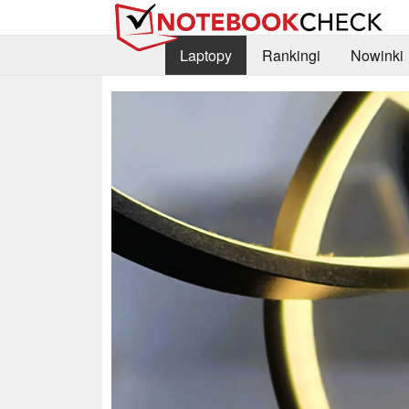
Laptopy
Rankingi
Nowinki