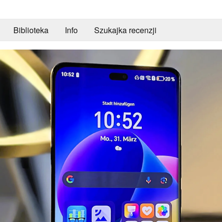
Biblioteka
Info
Szukajka recenzji