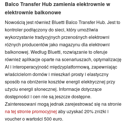
Balco Transfer Hub zamienia elektrownie w
elektrownie balkonowe
Nowością jest również Bluetti Balco Transfer Hub. Jest to
kontroler podłączony do sieci, który umożliwia
wykorzystanie tradycyjnych przenośnych elektrowni
różnych producentów jako magazynu dla elektrowni
balkonowej. Według Bluetti, rozwiązanie to oferuje
również aplikacje oparte na scenariuszach, optymalizację
AI i interoperacyjność międzyplatformową, zapewniając
właścicielom domów i mieszkań prosty i elastyczny
sposób na obniżenie kosztów energii elektrycznej przy
użyciu energii słonecznej. Informacje dotyczące
dostępności i cen nie są jeszcze dostępne.
Zainteresowani mogą jednak zarejestrować się na stronie
na tej stronie promocyjnej
aby uzyskać 20% zniżki i
voucher o wartości 500 euro.