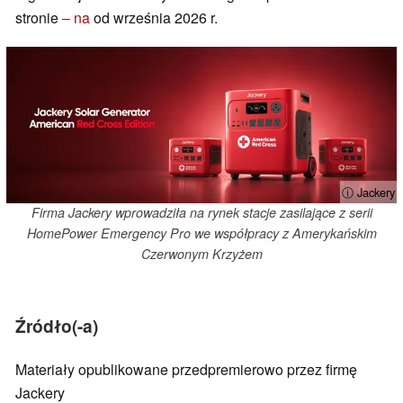
stronie
– na
od września 2026 r.
ⓘ Jackery
Firma Jackery wprowadziła na rynek stacje zasilające z serii
HomePower Emergency Pro we współpracy z Amerykańskim
Czerwonym Krzyżem
Źródło(-a)
Materiały opublikowane przedpremierowo przez firmę
Jackery