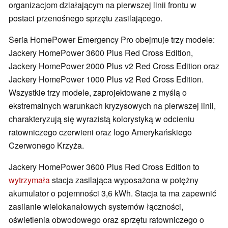
organizacjom działającym na pierwszej linii frontu w
postaci przenośnego sprzętu zasilającego.
Seria HomePower Emergency Pro obejmuje trzy modele:
Jackery HomePower 3600 Plus Red Cross Edition,
Jackery HomePower 2000 Plus v2 Red Cross Edition oraz
Jackery HomePower 1000 Plus v2 Red Cross Edition.
Wszystkie trzy modele, zaprojektowane z myślą o
ekstremalnych warunkach kryzysowych na pierwszej linii,
charakteryzują się wyrazistą kolorystyką w odcieniu
ratowniczego czerwieni oraz logo Amerykańskiego
Czerwonego Krzyża.
Jackery HomePower 3600 Plus Red Cross Edition to
wytrzymała
stacja zasilająca wyposażona w potężny
akumulator o pojemności 3,6 kWh. Stacja ta ma zapewnić
zasilanie wielokanałowych systemów łączności,
oświetlenia obwodowego oraz sprzętu ratowniczego o