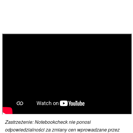
Zastrzeżenie: Notebookcheck nie ponosi
odpowiedzialności za zmiany cen wprowadzane przez