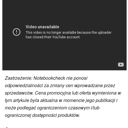
Zastrzeżenie: Notebookcheck nie ponosi
odpowiedzialności za zmiany cen wprowadzane przez
sprzedawców. Cena promocyjna lub oferta wymieniona w
tym artykule była aktualna w momencie jego publikacji i
może podlegać ograniczeniom czasowym i/lub
ograniczonej dostępności produktów.