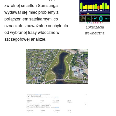
zwrotnej smartfon Samsunga
wydawał się mieć problemy z
połączeniem satelitarnym, co
oznaczało zauważalne odchylenia
Lokalizacja
od wybranej trasy widoczne w
wewnętrzna
szczegółowej analizie.