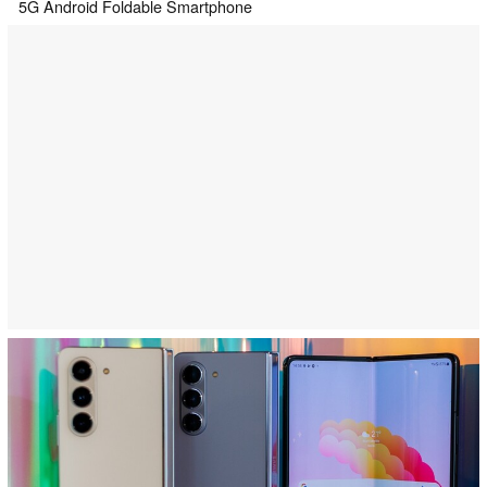
5G
Android
Foldable
Smartphone