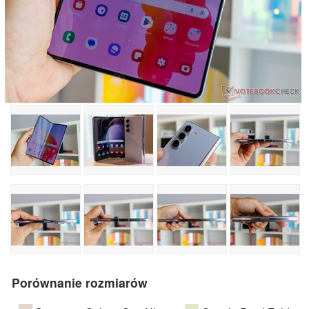
Porównanie rozmiarów