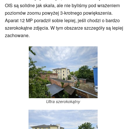
OIS są solidne jak skała, ale nie byliśmy pod wrażeniem
poziomów zoomu powyżej 3-krotnego powiększenia.
Aparat 12 MP poradził sobie lepiej, jeśli chodzi o bardzo
szerokokątne zdjęcia. W tym obszarze szczegóły są lepiej
zachowane.
Ultra szerokokątny