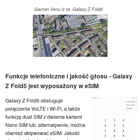
Garmin Venu 2 vs. Galaxy Z Fold5
Funkcje telefoniczne i jakość głosu - Galaxy
Z Fold5 jest wyposażony w eSIM
Galaxy Z Fold5 obsługuje
połączenia VoLTE i Wi-Fi, a także
funkcję dual SIM z dwiema kartami
Nano SIM lub, alternatywnie, można
również aktywować eSIM. Jakość