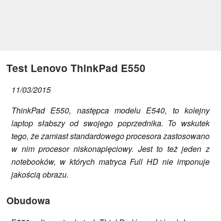
Test Lenovo ThinkPad E550
11/03/2015
ThinkPad E550, następca modelu E540, to kolejny
laptop słabszy od swojego poprzednika. To wskutek
tego, że zamiast standardowego procesora zastosowano
w nim procesor niskonapięciowy. Jest to też jeden z
notebooków, w których matryca Full HD nie imponuje
jakością obrazu.
Obudowa