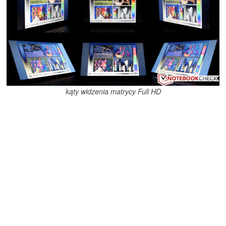
kąty widzenia matrycy Full HD