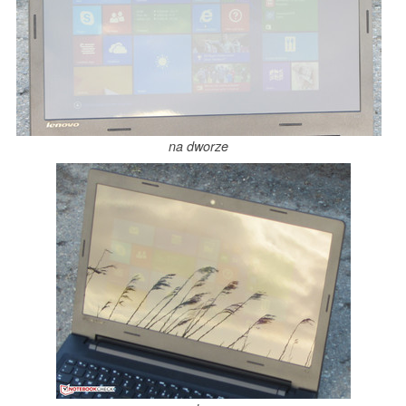
na dworze