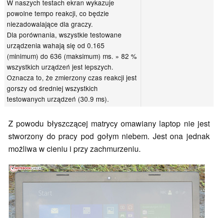
W naszych testach ekran wykazuje
powolne tempo reakcji, co będzie
niezadowalające dla graczy.
Dla porównania, wszystkie testowane
urządzenia wahają się od 0.165
(minimum) do 636 (maksimum) ms. » 82 %
wszystkich urządzeń jest lepszych.
Oznacza to, że zmierzony czas reakcji jest
gorszy od średniej wszystkich
testowanych urządzeń (30.9 ms).
Z powodu błyszczącej matrycy omawiany laptop nie jest
stworzony do pracy pod gołym niebem. Jest ona jednak
możliwa w cieniu i przy zachmurzeniu.