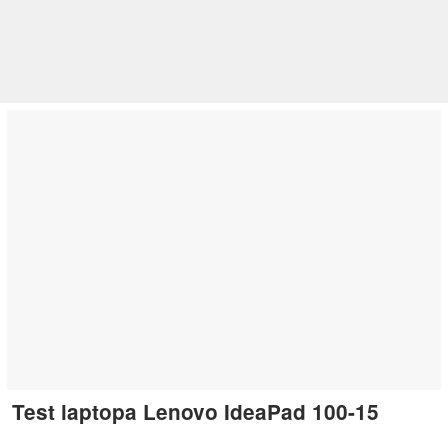
Test laptopa Lenovo IdeaPad 100-15