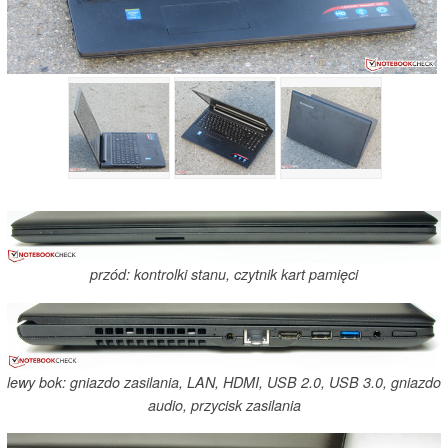
przód: kontrolki stanu, czytnik kart pamięci
lewy bok: gniazdo zasilania, LAN, HDMI, USB 2.0, USB 3.0, gniazdo
audio, przycisk zasilania