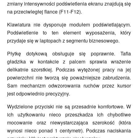
zmiany intensywności podświetlenia ekranu znajdują się
na przeciwległej flance (F11-F12).
Klawiatura nie dysponuje modułem podświetlającym.
Podświetlenie to ten element wyposażenia, który
przydaje się w laptopach z segmentu biznesowego.
Płytkę dotykową obsługuje się poprawnie. Tafla
gładzika w kontakcie z palcem sprawia wrażenie
delikatnie szorstkiej. Podczas wytężonej pracy na jej
powierzchni nie tworzą się poważniejsze zabrudzenia.
Sam mechanizm odwzorowania ruchów przez kursor
jest odpowiednio precyzyjny.
Wydzielone przyciski nie są przesadnie komfortowe. W
ich użytkowaniu nieco przeszkadza ich chybotliwe
mocowanie oraz niewystarczająca szerokość (która
wynosi nieco ponad 1 centymetr). Podczas naciskania