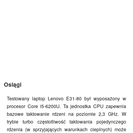
Osiągi
Testowany laptop Lenovo E31-80 był wyposażony w
procesor Core i5-6200U. Ta jednostka CPU zapewnia
bazowe taktowanie rdzeni na poziomie 2,3 GHz. W
trybie turbo częstotliwość taktowania pojedynczego
rdzenia (w sprzyjających warunkach cieplnych) może