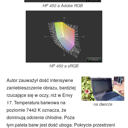
HP 450 a Adobe RGB
HP 450 a sRGB
Autor zauważył dość intensywne
zaniebieszczenie obrazu, bardziej
rzucające się w oczy, niż w Envy
17. Temperatura barwowa na
na dworze
poziomie 7442 K oznacza, że
dominują odcienie chłodne. Poza
tym paleta barw jest dość uboga. Pokrycie przestrzeni