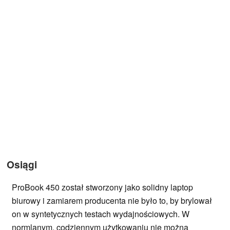
Osiągi
ProBook 450 został stworzony jako solidny laptop
biurowy i zamiarem producenta nie było to, by brylował
on w syntetycznych testach wydajnościowych. W
normlanym, codziennym użytkowaniu nie można