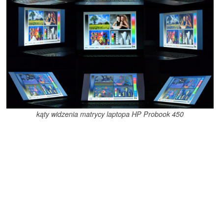
kąty widzenia matrycy laptopa HP Probook 450