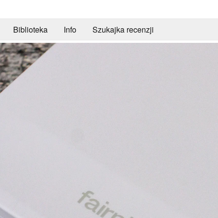
Biblioteka
Info
Szukajka recenzji