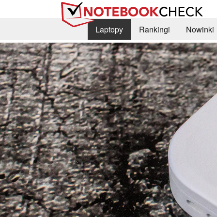
Laptopy
Rankingi
Nowinki