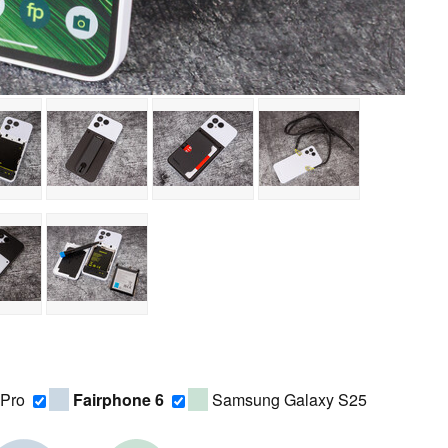
 Pro
Fairphone 6
Samsung Galaxy S25