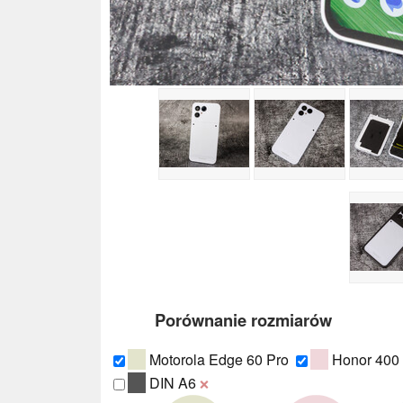
Porównanie rozmiarów
Motorola Edge 60 Pro
Honor 400
DIN A6
❌