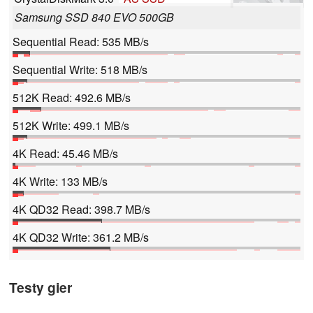
Samsung SSD 840 EVO 500GB
Sequential Read: 535 MB/s
Sequential Write: 518 MB/s
512K Read: 492.6 MB/s
512K Write: 499.1 MB/s
4K Read: 45.46 MB/s
4K Write: 133 MB/s
4K QD32 Read: 398.7 MB/s
4K QD32 Write: 361.2 MB/s
Testy gier