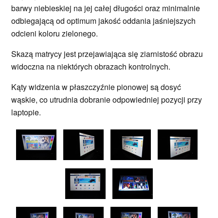
barwy niebieskiej na jej całej długości oraz minimalnie
odbiegającą od optimum jakość oddania jaśniejszych
odcieni koloru zielonego.
Skazą matrycy jest przejawiająca się ziarnistość obrazu
widoczna na niektórych obrazach kontrolnych.
Kąty widzenia w płaszczyźnie pionowej są dosyć
wąskie, co utrudnia dobranie odpowiedniej pozycji przy
laptopie.