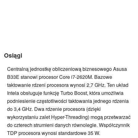
Osiągi
Centralną jednostkę obliczeniową biznesowego Asusa
B33E stanowi procesor Core i7-2620M. Bazowe
taktowanie rdzeni procesora wynosi 2,7 GHz. Ten układ
Intela obsługuje funkcję Turbo Boost, która umożliwia
podniesienie częstotliwości taktowania jednego rdzenia
do 3,4 GHz. Dwa rdzenie procesora (dzięki
wykorzystaniu zalet Hyper-Threading) mogą przetwarzać
do czterech strumieni danych równolegle. Współczynnik
TDP procesora wynosi standardowe 35 W.