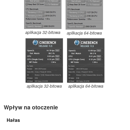
aplikacja 32-bitowa
aplikacja 64-bitowa
aplikacja 32-bitowa
aplikacja 64-bitowa
Wpływ na otoczenie
Hałas