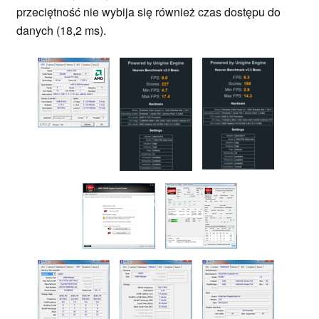
przeciętność nie wybija się również czas dostępu do
danych (18,2 ms).