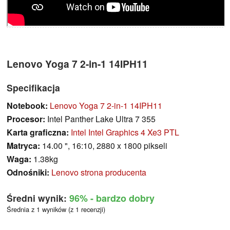
Lenovo Yoga 7 2-in-1 14IPH11
Specifikacja
Notebook:
Lenovo Yoga 7 2-in-1 14IPH11
Procesor:
Intel Panther Lake Ultra 7 355
Karta graficzna:
Intel Intel Graphics 4 Xe3 PTL
Matryca:
14.00 ", 16:10, 2880 x 1800 pikseli
Waga:
1.38kg
Odnośniki:
Lenovo strona producenta
Średni wynik:
96%
- bardzo dobry
Średnia z 1 wyników (z 1 recenzji)