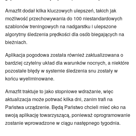
Amazfit dodał kilka kluczowych ulepszeń, takich jak
możliwość przechowywania do 100 niestandardowych
szablonów treningowych na nadgarstku i ulepszone
algorytmy śledzenia prędkości dla osób biegających na
bieżniach.
Aplikacja pogodowa została również zaktualizowana o
bardziej czytelny układ dla warunków nocnych, a niektóre
pozostałe błędy w systemie śledzenia snu zostały w
końcu wyeliminowane.
Amazfit traktuje to jako stopniowe wdrażanie, więc
aktualizacja może potrwać kilka dni, zanim trafi na
Państwa urządzenie. Będą Państwo chcieli mieć oko na
swoją aplikację towarzyszącą, ponieważ oprogramowanie
zostanie wprowadzone w ciągu następnego tygodnia.