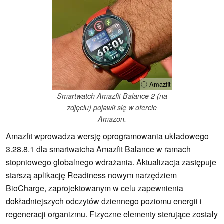
ⓘ Amazfit
Smartwatch Amazfit Balance 2 (na
zdjęciu) pojawił się w ofercie
Amazon.
Amazfit wprowadza wersję oprogramowania układowego
3.28.8.1 dla smartwatcha Amazfit Balance w ramach
stopniowego globalnego wdrażania. Aktualizacja zastępuje
starszą aplikację Readiness nowym narzędziem
BioCharge, zaprojektowanym w celu zapewnienia
dokładniejszych odczytów dziennego poziomu energii i
regeneracji organizmu. Fizyczne elementy sterujące zostały