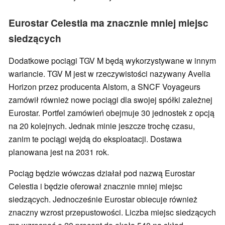
Eurostar Celestia ma znacznie mniej miejsc
siedzących
Dodatkowe pociągi TGV M będą wykorzystywane w innym
wariancie. TGV M jest w rzeczywistości nazywany Avelia
Horizon przez producenta Alstom, a SNCF Voyageurs
zamówił również nowe pociągi dla swojej spółki zależnej
Eurostar. Portfel zamówień obejmuje 30 jednostek z opcją
na 20 kolejnych. Jednak minie jeszcze trochę czasu,
zanim te pociągi wejdą do eksploatacji. Dostawa
planowana jest na 2031 rok.
Pociąg będzie wówczas działał pod nazwą Eurostar
Celestia i będzie oferował znacznie mniej miejsc
siedzących. Jednocześnie Eurostar obiecuje również
znaczny wzrost przepustowości. Liczba miejsc siedzących