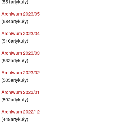
(551artykuły)
Archiwum 2023/05
(584artykuły)
Archiwum 2023/04
(516artykuły)
Archiwum 2023/03
(532artykuły)
Archiwum 2023/02
(505artykuły)
Archiwum 2023/01
(592artykuły)
Archiwum 2022/12
(448artykuły)