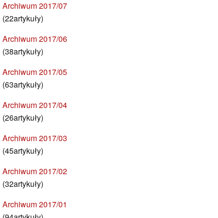
Archiwum 2017/07
(22artykuły)
Archiwum 2017/06
(38artykuły)
Archiwum 2017/05
(63artykuły)
Archiwum 2017/04
(26artykuły)
Archiwum 2017/03
(45artykuły)
Archiwum 2017/02
(32artykuły)
Archiwum 2017/01
(94artykuły)