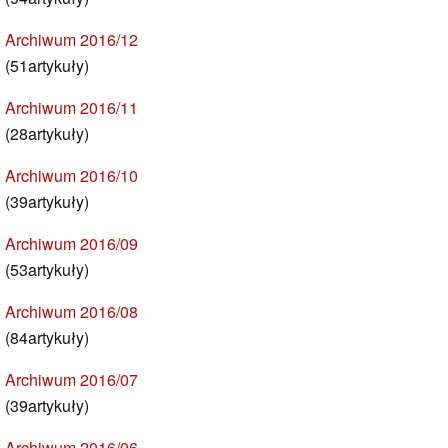
Archiwum 2016/12
(51artykuły)
Archiwum 2016/11
(28artykuły)
Archiwum 2016/10
(39artykuły)
Archiwum 2016/09
(53artykuły)
Archiwum 2016/08
(84artykuły)
Archiwum 2016/07
(39artykuły)
Archiwum 2016/06