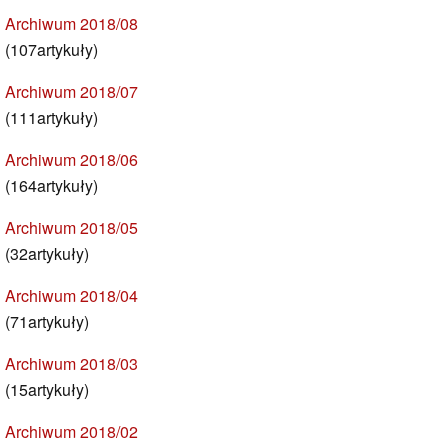
Archiwum 2018/08
(107artykuły)
Archiwum 2018/07
(111artykuły)
Archiwum 2018/06
(164artykuły)
Archiwum 2018/05
(32artykuły)
Archiwum 2018/04
(71artykuły)
Archiwum 2018/03
(15artykuły)
Archiwum 2018/02