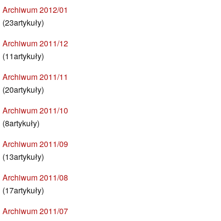
Archiwum 2012/01
(23artykuły)
Archiwum 2011/12
(11artykuły)
Archiwum 2011/11
(20artykuły)
Archiwum 2011/10
(8artykuły)
Archiwum 2011/09
(13artykuły)
Archiwum 2011/08
(17artykuły)
Archiwum 2011/07