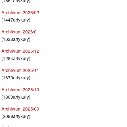
(1561artykuły)
Archiwum 2026/02
(1447artykuły)
Archiwum 2026/01
(1628artykuły)
Archiwum 2025/12
(1284artykuły)
Archiwum 2025/11
(1673artykuły)
Archiwum 2025/10
(1803artykuły)
Archiwum 2025/09
(2089artykuły)