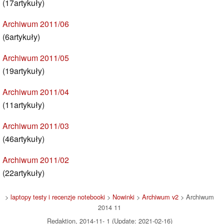
(17artykuły)
Archiwum 2011/06
(6artykuły)
Archiwum 2011/05
(19artykuły)
Archiwum 2011/04
(11artykuły)
Archiwum 2011/03
(46artykuły)
Archiwum 2011/02
(22artykuły)
>
laptopy testy i recenzje notebooki
>
Nowinki
>
Archiwum v2
> Archiwum
2014 11
Redaktion, 2014-11- 1 (Update: 2021-02-16)