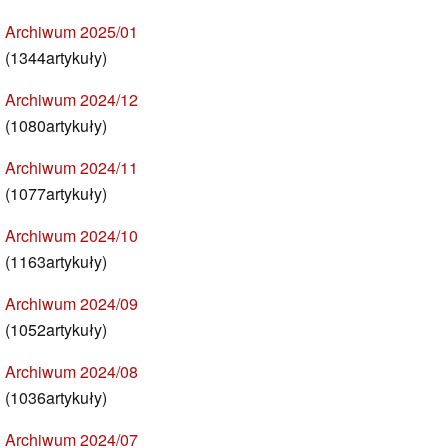
Archiwum 2025/01
(1344artykuły)
Archiwum 2024/12
(1080artykuły)
Archiwum 2024/11
(1077artykuły)
Archiwum 2024/10
(1163artykuły)
Archiwum 2024/09
(1052artykuły)
Archiwum 2024/08
(1036artykuły)
Archiwum 2024/07