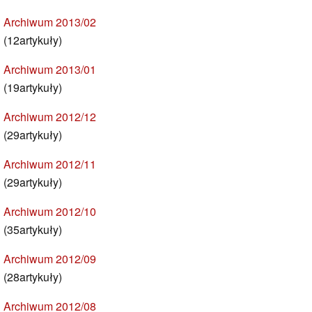
Archiwum 2013/02
(12artykuły)
Archiwum 2013/01
(19artykuły)
Archiwum 2012/12
(29artykuły)
Archiwum 2012/11
(29artykuły)
Archiwum 2012/10
(35artykuły)
Archiwum 2012/09
(28artykuły)
Archiwum 2012/08