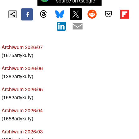
source on Google
Archiwum 2026/07
(1675artykuły)
Archiwum 2026/06
(1382artykuły)
Archiwum 2026/05
(1582artykuły)
Archiwum 2026/04
(1658artykuły)
Archiwum 2026/03