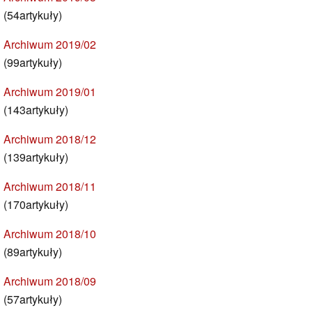
(54artykuły)
Archiwum 2019/02
(99artykuły)
Archiwum 2019/01
(143artykuły)
Archiwum 2018/12
(139artykuły)
Archiwum 2018/11
(170artykuły)
Archiwum 2018/10
(89artykuły)
Archiwum 2018/09
(57artykuły)