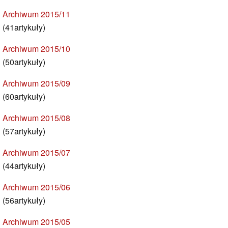
Archiwum 2015/11
(41artykuły)
Archiwum 2015/10
(50artykuły)
Archiwum 2015/09
(60artykuły)
Archiwum 2015/08
(57artykuły)
Archiwum 2015/07
(44artykuły)
Archiwum 2015/06
(56artykuły)
Archiwum 2015/05