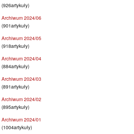
(926artykuły)
Archiwum 2024/06
(901artykuły)
Archiwum 2024/05
(918artykuły)
Archiwum 2024/04
(884artykuły)
Archiwum 2024/03
(891artykuły)
Archiwum 2024/02
(895artykuły)
Archiwum 2024/01
(1004artykuły)