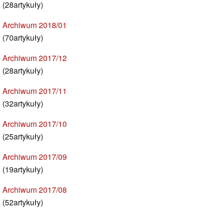
(28artykuły)
Archiwum 2018/01
(70artykuły)
Archiwum 2017/12
(28artykuły)
Archiwum 2017/11
(32artykuły)
Archiwum 2017/10
(25artykuły)
Archiwum 2017/09
(19artykuły)
Archiwum 2017/08
(52artykuły)