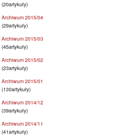
(20artykuły)
Archiwum 2015/04
(29artykuły)
Archiwum 2015/03
(45artykuły)
Archiwum 2015/02
(23artykuły)
Archiwum 2015/01
(130artykuły)
Archiwum 2014/12
(39artykuły)
Archiwum 2014/11
(41artykuły)