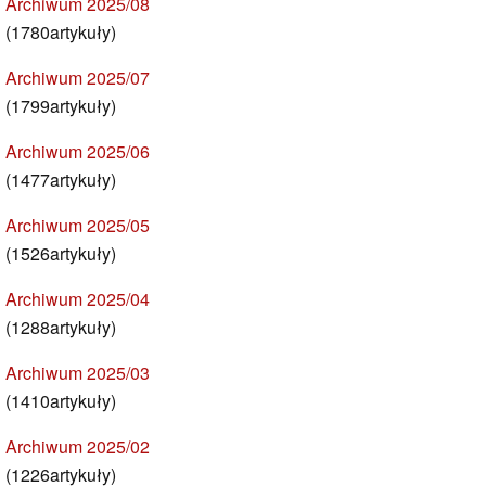
Archiwum 2025/08
(1780artykuły)
Archiwum 2025/07
(1799artykuły)
Archiwum 2025/06
(1477artykuły)
Archiwum 2025/05
(1526artykuły)
Archiwum 2025/04
(1288artykuły)
Archiwum 2025/03
(1410artykuły)
Archiwum 2025/02
(1226artykuły)