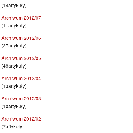
(14artykuły)
Archiwum 2012/07
(11artykuły)
Archiwum 2012/06
(37artykuły)
Archiwum 2012/05
(48artykuły)
Archiwum 2012/04
(13artykuły)
Archiwum 2012/03
(10artykuły)
Archiwum 2012/02
(7artykuły)