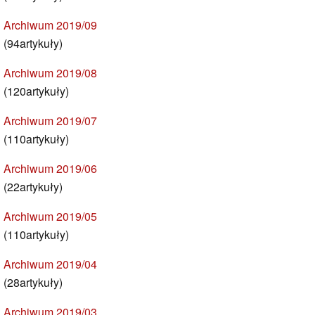
Archiwum 2019/09
(94artykuły)
Archiwum 2019/08
(120artykuły)
Archiwum 2019/07
(110artykuły)
Archiwum 2019/06
(22artykuły)
Archiwum 2019/05
(110artykuły)
Archiwum 2019/04
(28artykuły)
Archiwum 2019/03