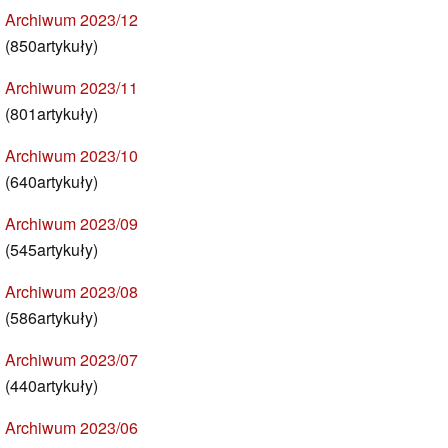
Archiwum 2023/12
(850artykuły)
Archiwum 2023/11
(801artykuły)
Archiwum 2023/10
(640artykuły)
Archiwum 2023/09
(545artykuły)
Archiwum 2023/08
(586artykuły)
Archiwum 2023/07
(440artykuły)
Archiwum 2023/06