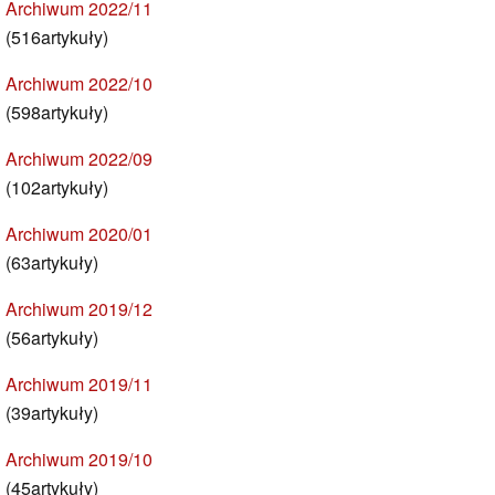
Archiwum 2022/11
(516artykuły)
Archiwum 2022/10
(598artykuły)
Archiwum 2022/09
(102artykuły)
Archiwum 2020/01
(63artykuły)
Archiwum 2019/12
(56artykuły)
Archiwum 2019/11
(39artykuły)
Archiwum 2019/10
(45artykuły)