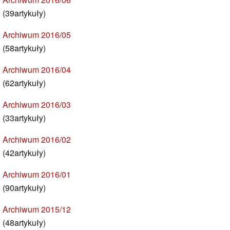
(39artykuły)
Archiwum 2016/05
(58artykuły)
Archiwum 2016/04
(62artykuły)
Archiwum 2016/03
(33artykuły)
Archiwum 2016/02
(42artykuły)
Archiwum 2016/01
(90artykuły)
Archiwum 2015/12
(48artykuły)