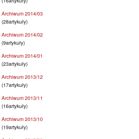
(16artykuły)
Archiwum 2014/03
(28artykuły)
Archiwum 2014/02
(9artykuły)
Archiwum 2014/01
(23artykuły)
Archiwum 2013/12
(17artykuły)
Archiwum 2013/11
(16artykuły)
Archiwum 2013/10
(19artykuły)