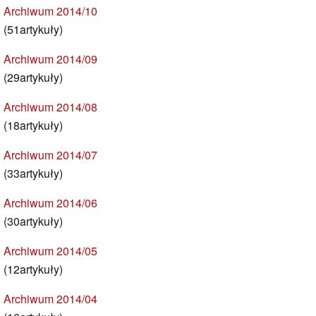
Archiwum 2014/10
(51artykuły)
Archiwum 2014/09
(29artykuły)
Archiwum 2014/08
(18artykuły)
Archiwum 2014/07
(33artykuły)
Archiwum 2014/06
(30artykuły)
Archiwum 2014/05
(12artykuły)
Archiwum 2014/04