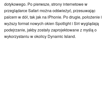
dotykowego. Po pierwsze, strony internetowe w
przeglądarce Safari można odświeżyć, przesuwając
palcem w dół, tak jak na iPhonie. Po drugie, położenie i
wyższy format nowych okien Spotlight i Siri wyglądają
podejrzanie, jakby zostały zaprojektowane z myślą o
wykorzystaniu w okolicy Dynamic Island.