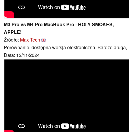
M3 Pro vs M4 Pro MacBook Pro - HOLY SMOKES,
APPLE!
Źródło:
Max Tech
Porównanie, dostępna wersja elektroniczna, Bardzo długa,
Data: 12/11/2024