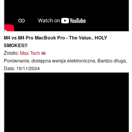
M4 vs M4 Pro MacBook Pro - The Value.. HOLY
SMOKES!!
Źródło:
Max Tech
Porównanie, dostępna wersja elektroniczna, Bardzo długa,
Data: 15/11/2024