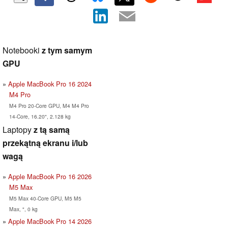
Notebooki
z tym samym
GPU
Apple MacBook Pro 16 2024
M4 Pro
M4 Pro 20-Core GPU, M4 M4 Pro
14-Core, 16.20", 2.128 kg
Laptopy
z tą samą
przekątną ekranu i/lub
wagą
Apple MacBook Pro 16 2026
M5 Max
M5 Max 40-Core GPU, M5 M5
Max, ", 0 kg
Apple MacBook Pro 14 2026