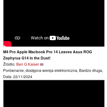
M4 Pro Apple Macbook Pro 14 Leaves Asus ROG
Zephyrus G14 in the Dust!
Źródło:
Ben G Kaiser
Porównanie, dostępna wersja elektroniczna, Bardzo długa,
Data: 22/11/2024