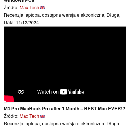
Źródło:
Max Tech
Recenzja laptopa, dostępna wersja elektroniczna, Długa,
Data: 11/12/2024
M4 Pro MacBook Pro after 1 Month... BEST Mac EVER!?
Źródło:
Max Tech
Recenzja laptopa, dostępna wersja elektroniczna, Długa,