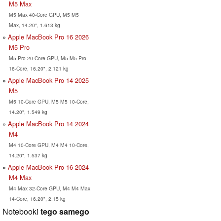
M5 Max
M5 Max 40-Core GPU, M5 M5
Max, 14.20", 1.613 kg
Apple MacBook Pro 16 2026
M5 Pro
M5 Pro 20-Core GPU, M5 M5 Pro
18-Core, 16.20", 2.121 kg
Apple MacBook Pro 14 2025
M5
M5 10-Core GPU, M5 M5 10-Core,
14.20", 1.549 kg
Apple MacBook Pro 14 2024
M4
M4 10-Core GPU, M4 M4 10-Core,
14.20", 1.537 kg
Apple MacBook Pro 16 2024
M4 Max
M4 Max 32-Core GPU, M4 M4 Max
14-Core, 16.20", 2.15 kg
Notebooki
tego samego