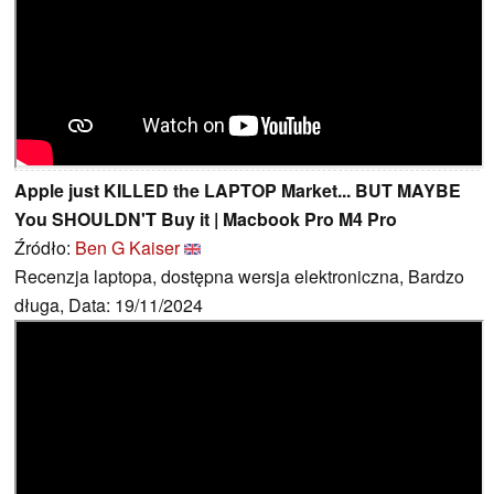
Apple just KILLED the LAPTOP Market... BUT MAYBE
You SHOULDN'T Buy it | Macbook Pro M4 Pro
Źródło:
Ben G Kaiser
Recenzja laptopa, dostępna wersja elektroniczna, Bardzo
długa, Data: 19/11/2024