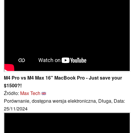
M4 Pro vs M4 Max 16" MacBook Pro - Just save your
$1500?!
Źródło:
Max Tech
Porównanie, dostępna wersja elektroniczna, Długa, Data:
25/11/2024