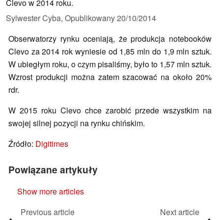
Clevo w 2014 roku.
Sylwester Cyba,
Opublikowany
20/10/2014
Obserwatorzy rynku oceniają, że produkcja notebooków
Clevo za 2014 rok wyniesie od 1,85 mln do 1,9 mln sztuk.
W ubiegłym roku, o czym pisaliśmy, było to 1,57 mln sztuk.
Wzrost produkcji można zatem szacować na około 20%
rdr.
W 2015 roku Clevo chce zarobić przede wszystkim na
swojej silnej pozycji na rynku chińskim.
Źródło:
Digitimes
Powiązane artykuły
Show more articles
Previous article
Next article