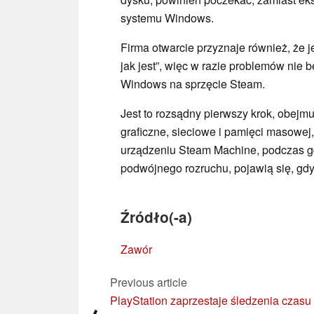
systemu Windows.
Firma otwarcie przyznaje również, że j
jak jest”, więc w razie problemów nie 
Windows na sprzęcie Steam.
Jest to rozsądny pierwszy krok, obejmu
graficzne, sieciowe i pamięci masowe
urządzeniu Steam Machine, podczas gd
podwójnego rozruchu, pojawią się, gdy 
Źródło(-a)
Zawór
Previous article
PlayStation zaprzestaje śledzenia czasu